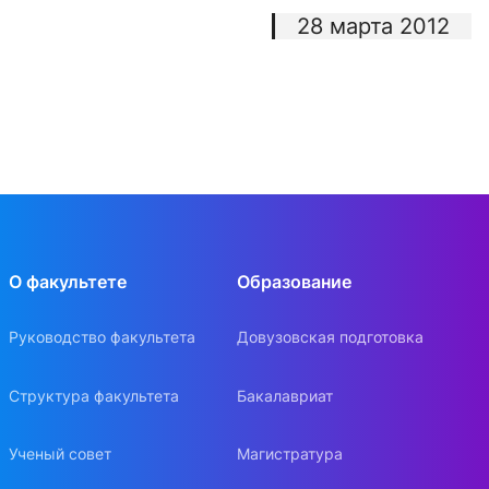
28 марта 2012
О факультете
Образование
Руководство факультета
Довузовская подготовка
Структура факультета
Бакалавриат
Ученый совет
Магистратура