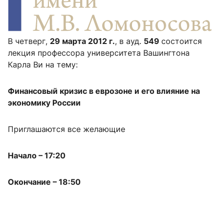
В четверг,
29 марта 2012 г.
, в ауд.
549
состоится
лекция профессора университета Вашингтона
Карла Ви на тему:
Финансовый кризис в еврозоне и его влияние на
экономику России
Приглашаются все желающие
Начало – 17:20
Окончание – 18:50