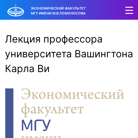
ЭКОНОМИЧЕСКИЙ ФАКУЛЬТЕТ
МГУ ИМЕНИ М.В.ЛОМОНОСОВА
Лекция профессора
университета Вашингтона
Карла Ви