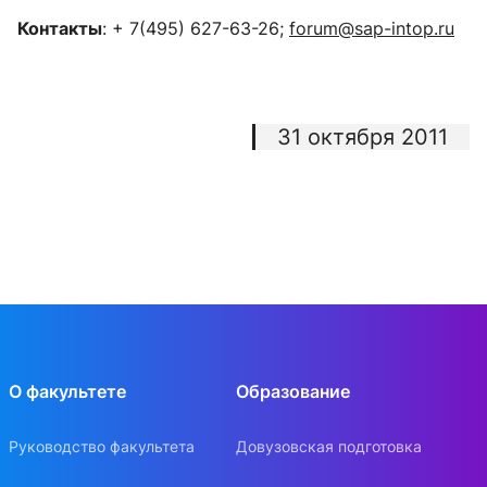
Контакты
: + 7(495) 627-63-26;
forum@sap-intop.ru
31 октября 2011
О факультете
Образование
Руководство факультета
Довузовская подготовка