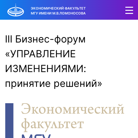
ЭКОНОМИЧЕСКИЙ ФАКУЛЬТЕТ
МГУ ИМЕНИ М.В.ЛОМОНОСОВА
III Бизнес-форум
«УПРАВЛЕНИЕ
ИЗМЕНЕНИЯМИ:
принятие решений»