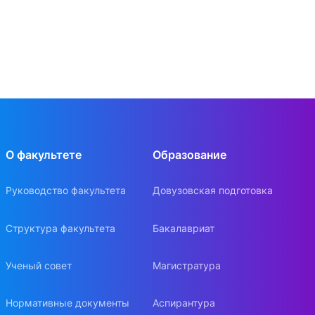
О факультете
Образование
Руководство факультета
Довузовская подготовка
Структура факультета
Бакалавриат
Ученый совет
Магистратура
Нормативные документы
Аспирантура