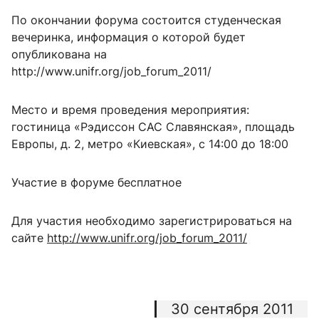
По окончании форума состоится студенческая
вечеринка, информация о которой будет
опубликована на
http://www.unifr.org/job_forum_2011/
Место и время проведения мероприятия:
гостиница «Рэдиссон САС Славянская», площадь
Европы, д. 2, метро «Киевская», с 14:00 до 18:00
Участие в форуме бесплатное
Для участия необходимо зарегистрироваться на
сайте
http://www.unifr.org/job_forum_2011/
30 сентября 2011