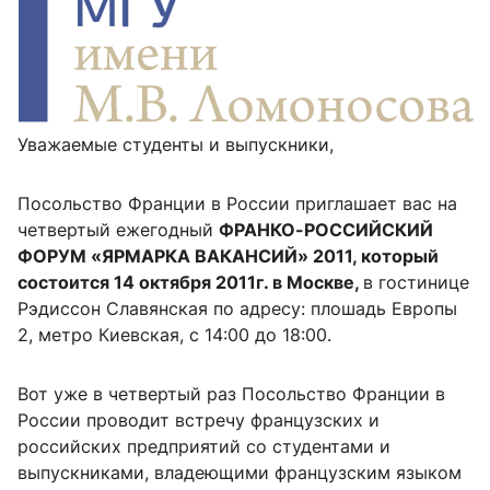
Уважаемые студенты и выпускники,
Посольство Франции в России приглашает вас на
четвертый ежегодный
ФРАНКО-РОССИЙСКИЙ
ФОРУМ «ЯРМАРКА ВАКАНСИЙ» 2011, который
состоится 14 октября 2011г. в Москве,
в гостинице
Рэдиссон Славянская по адресу: плошадь Европы
2, метро Киевская, с 14:00 до 18:00.
Вот уже в четвертый раз Посольство Франции в
России проводит встречу французских и
российских предприятий со студентами и
выпускниками, владеющими французским языком