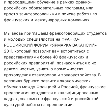
и проходящими обучение в рамках франко-
российских образовательных программ, или
просто заинтересоваными в поиске работы во
французских и международных компаниях.
Мы вновь приглашаем франкоговорящих студентов
и молодых специалистов на ФРАНКО-
РОССИЙСКИЙ ФОРУМ «ЯРМАРКА ВАКАНСИЙ»
2011, который позволит вам встретиться с
представителями более 40 французских и
российских предприятий, познакомиться с их
деятельностью, узнать о возможностях
прохождения стажировок и трудоустройства. В
условиях бурного развития экономических
обменов между Францией и Россией, французские
предприятия нуждаются в квалифицированных
кадрах, знакомых с французской и российской
культурой работы на предприятии.