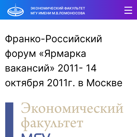
ЭКОНОМИЧЕСКИЙ ФАКУЛЬТЕТ
МГУ ИМЕНИ М.В.ЛОМОНОСОВА
Франко-Российский
форум «Ярмарка
вакансий» 2011- 14
октября 2011г. в Москве