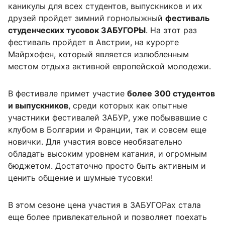
каникулы для всех студентов, выпускников и их
друзей пройдет зимний горнолыжный
фестиваль
студенческих тусовок ЗАБУГОРЫ
. На этот раз
фестиваль пройдет в Австрии, на курорте
Майрхофен, который является излюбленным
местом отдыха активной европейской молодежи.
В фестивале примет участие
более 300 студентов
и выпускников
, среди которых как опытные
участники фестивалей ЗАБУР, уже побывавшие с
клубом в Болгарии и Франции, так и совсем еще
новички. Для участия вовсе необязательно
обладать высоким уровнем катания, и огромным
бюджетом. Достаточно просто быть активным и
ценить общение и шумные тусовки!
В этом сезоне цена участия в ЗАБУГОРах стала
еще более привлекательной и позволяет поехать