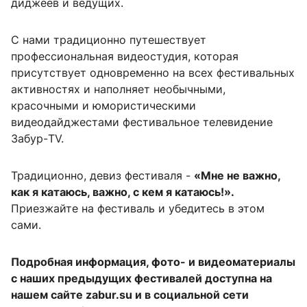
диджеев и ведущих.
С нами традиционно путешествует
профессиональная видеостудия, которая
присутствует одновременно на всех фестивальных
активностях и наполняет необычными,
красочными и юмористическими
видеодайджестами фестивальное телевидение
Забур-TV.
Традиционно, девиз фестиваля -
«Мне не важно,
как я катаюсь, важно, с кем я катаюсь!».
Приезжайте на фестиваль и убедитесь в этом
сами.
Подробная информация, фото- и видеоматериалы
с наших предыдущих фестивалей доступна на
нашем сайте
zabur.su
и в социальной сети