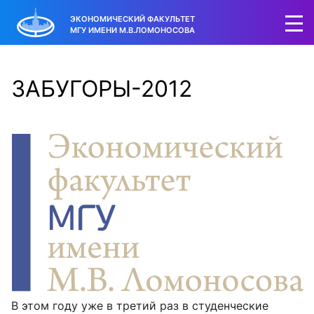
ЭКОНОМИЧЕСКИЙ ФАКУЛЬТЕТ
МГУ ИМЕНИ М.В.ЛОМОНОСОВА
ЗАБУГОРЫ-2012
В этом году уже в третий раз в студенческие