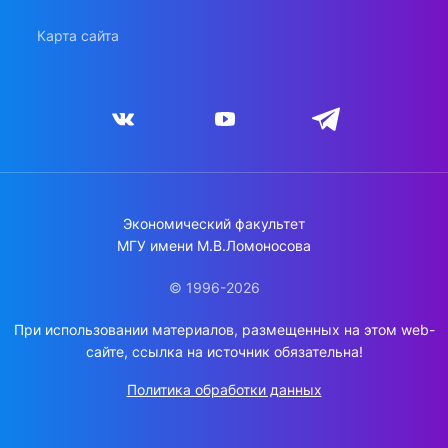
Карта сайта
Экономический факультет
МГУ имени М.В.Ломоносова
© 1996-2026
При использовании материалов, размещенных на этом web-
сайте, ссылка на источник обязательна!
Политика обработки данных