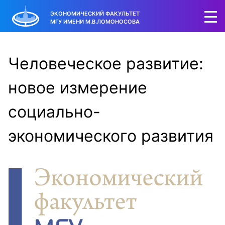
ЭКОНОМИЧЕСКИЙ ФАКУЛЬТЕТ
МГУ ИМЕНИ М.В.ЛОМОНОСОВА
Человеческое развитие:
новое измерение
социально-
экономического развития