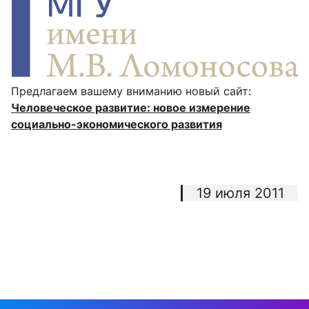
Предлагаем вашему вниманию новый сайт:
Человеческое развитие: новое измерение
социально-экономического развития
19 июля 2011