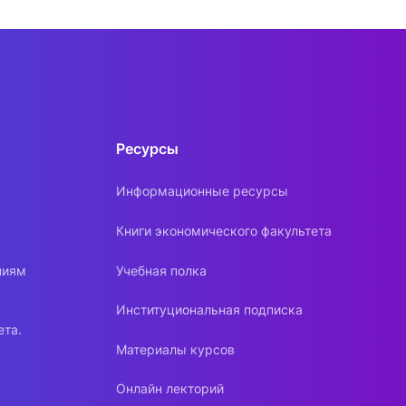
Ресурсы
Информационные ресурсы
Книги экономического факультета
ниям
Учебная полка
Институциональная подписка
ета.
Материалы курсов
Онлайн лекторий