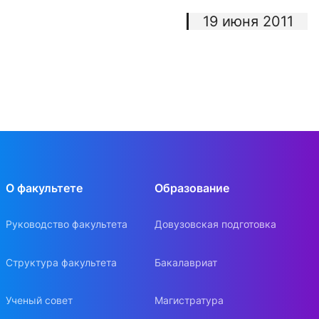
19 июня 2011
О факультете
Образование
Руководство факультета
Довузовская подготовка
Структура факультета
Бакалавриат
Ученый совет
Магистратура