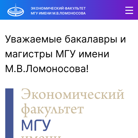
ЭКОНОМИЧЕСКИЙ ФАКУЛЬТЕТ
МГУ ИМЕНИ М.В.ЛОМОНОСОВА
Уважаемые бакалавры и
магистры МГУ имени
М.В.Ломоносова!