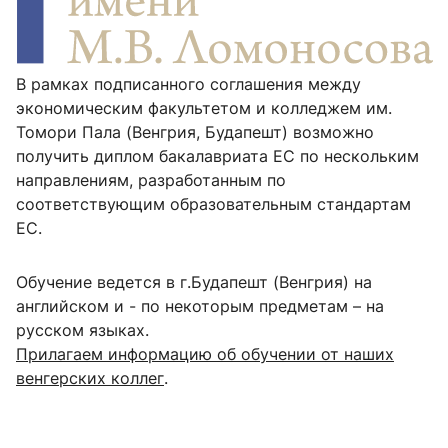
В рамках подписанного соглашения между
экономическим факультетом и колледжем им.
Томори Пала (Венгрия, Будапешт) возможно
получить диплом бакалавриата ЕС по нескольким
направлениям, разработанным по
соответствующим образовательным стандартам
ЕС.
Обучение ведется в г.Будапешт (Венгрия) на
английском и - по некоторым предметам – на
русском языках.
Прилагаем информацию об обучении от наших
венгерских коллег
.