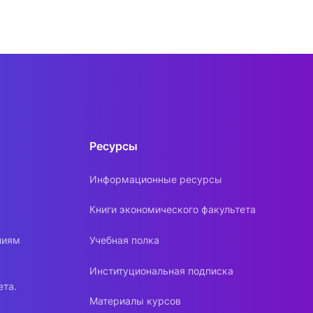
Ресурсы
Информационные ресурсы
Книги экономического факультета
ниям
Учебная полка
Институциональная подписка
ета.
Материалы курсов