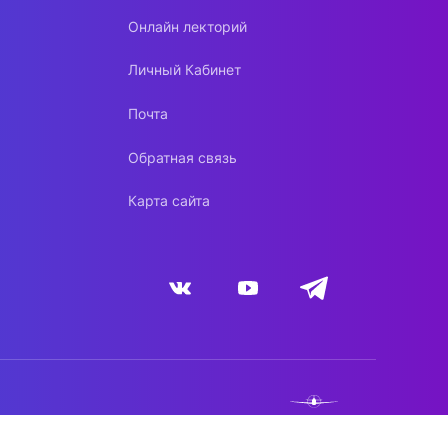
Онлайн лекторий
Личный Кабинет
Почта
Обратная связь
Карта сайта
NEBO.TEAM