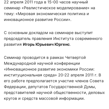
22 апреля 2011 года в 15-00 часов научный
семинар «Реалистическое моделирование» на
тему: «Мировая экономическая политика и
инновационное развитие России».
С основным докладом на семинаре выступит
председатель правления Института современного
развития
Игорь Юрьевич Юргенс
.
Семинар проводится в рамках Четвертой
Международной научной конференции
«Инновационное развитие экономики России:
институциональная среда» 20-22 апреля 2011 г. В
его работе предполагается участие членов Совета
Федерации, депутатов Государственной Думы,
представителей научной общественности, деловых
кругов и средств массовой информации.