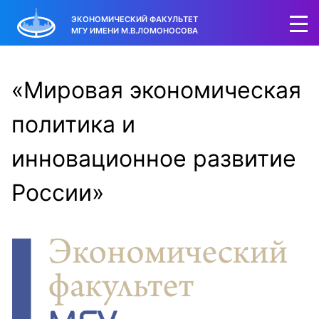
ЭКОНОМИЧЕСКИЙ ФАКУЛЬТЕТ
МГУ ИМЕНИ М.В.ЛОМОНОСОВА
«Мировая экономическая
политика и
инновационное развитие
России»