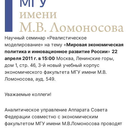
Научный семинар «Реалистическое
моделирование» на тему «
Мировая экономическая
политика и инновационное развитие России
»
22
апреля 2011 г. в 15:00
Москва, Ленинские горы,
дом 1, стр. 46, 3-й новый учебный корпус
экономического факультета МГУ имени М.В.
Ломоносова, ауд. 549.
Уважаемые коллеги!
Аналитическое управление Аппарата Совета
Федерации совместно с экономическим
факультетом МГУ имени М.В.Ломоносова проводят