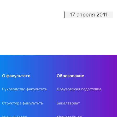
17 апреля 2011
О факультете
Образование
Руководство факультета
Довузовская подготовка
Структура факультета
Бакалавриат
Ученый совет
Магистратура