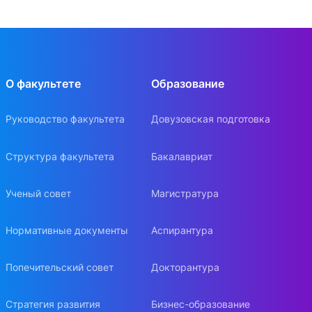
О факультете
Образование
Руководство факультета
Довузовская подготовка
Структура факультета
Бакалавриат
Ученый совет
Магистратура
Нормативные документы
Аспирантура
Попечительский совет
Докторантура
Стратегия развития
Бизнес-образование