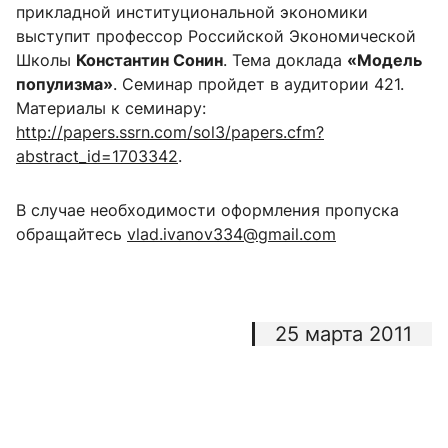
прикладной институциональной экономики
выступит профессор Российской Экономической
Школы
Константин Сонин
. Тема доклада
«Модель
популизма»
. Семинар пройдет в аудитории 421.
Материалы к семинару:
http://papers.ssrn.com/sol3/papers.cfm?
abstract_id=1703342
.
В случае необходимости оформления пропуска
обращайтесь
vlad.ivanov334@gmail.com
25 марта 2011