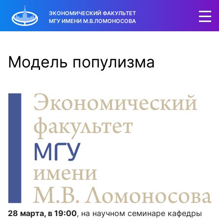
ЭКОНОМИЧЕСКИЙ ФАКУЛЬТЕТ
МГУ ИМЕНИ М.В.ЛОМОНОСОВА
Модель популизма
28 марта, в 19:00
, на научном семинаре кафедры