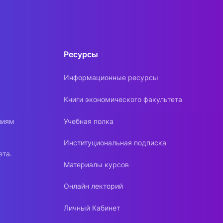
Ресурсы
Информационные ресурсы
Книги экономического факультета
ниям
Учебная полка
Институциональная подписка
ета.
Материалы курсов
Онлайн лекторий
Личный Кабинет