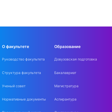
О факультете
Образование
Руководство факультета
Довузовская подготовка
Структура факультета
Бакалавриат
Ученый совет
Магистратура
Нормативные документы
Аспирантура