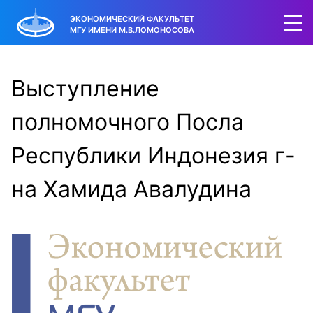
ЭКОНОМИЧЕСКИЙ ФАКУЛЬТЕТ
МГУ ИМЕНИ М.В.ЛОМОНОСОВА
Выступление
полномочного Посла
Республики Индонезия г-
на Хамида Авалудина