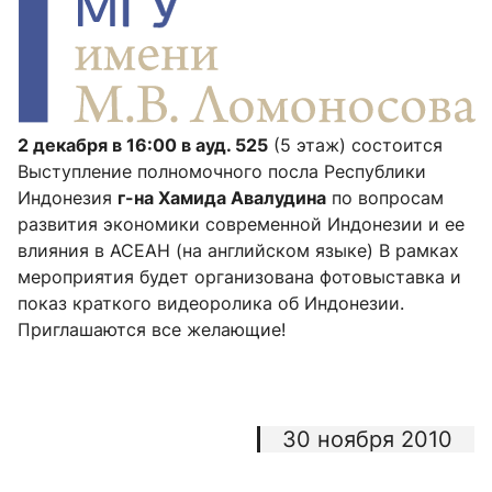
2 декабря в 16:00 в ауд. 525
(5 этаж) состоится
Выступление полномочного посла Республики
Индонезия
г-на Хамида Авалудина
по вопросам
развития экономики современной Индонезии и ее
влияния в АСЕАН (на английском языке) В рамках
мероприятия будет организована фотовыставка и
показ краткого видеоролика об Индонезии.
Приглашаются все желающие!
30 ноября 2010