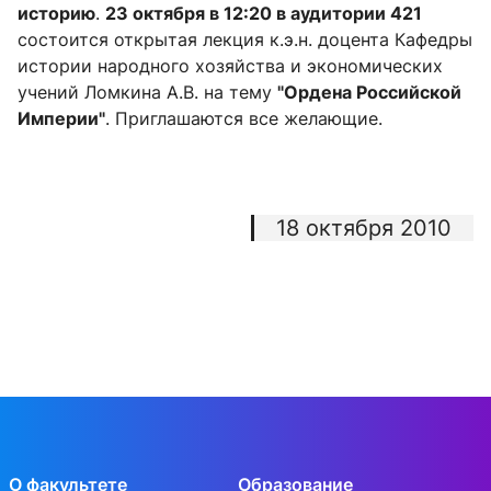
историю
.
23 октября в 12:20 в аудитории 421
состоится открытая лекция к.э.н. доцента Кафедры
истории народного хозяйства и экономических
учений Ломкина А.В. на тему
"Ордена Российской
Империи"
. Приглашаются все желающие.
18 октября 2010
О факультете
Образование