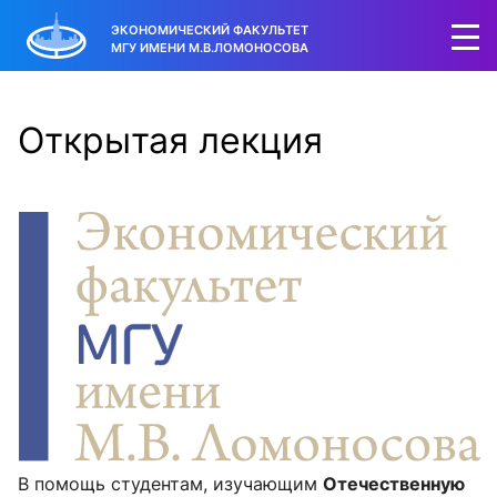
ЭКОНОМИЧЕСКИЙ ФАКУЛЬТЕТ
МГУ ИМЕНИ М.В.ЛОМОНОСОВА
Открытая лекция
В помощь студентам, изучающим
Отечественную