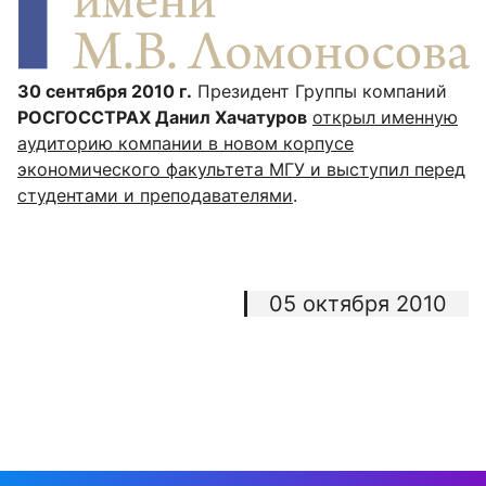
30 сентября 2010 г.
Президент Группы компаний
РОСГОССТРАХ Данил Хачатуров
открыл именную
аудиторию компании в новом корпусе
экономического факультета МГУ и выступил перед
студентами и преподавателями
.
05 октября 2010