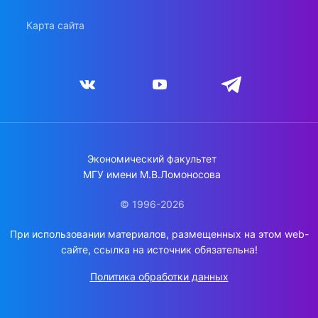
Карта сайта
Экономический факультет
МГУ имени М.В.Ломоносова
© 1996-2026
При использовании материалов, размещенных на этом web-
сайте, ссылка на источник обязательна!
Политика обработки данных