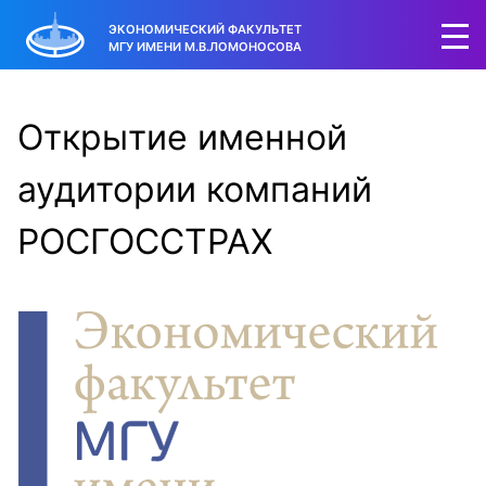
ЭКОНОМИЧЕСКИЙ ФАКУЛЬТЕТ
МГУ ИМЕНИ М.В.ЛОМОНОСОВА
Открытие именной
аудитории компаний
РОСГОССТРАХ