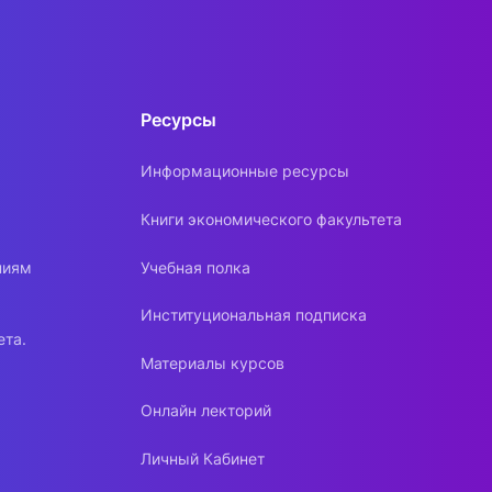
Ресурсы
Информационные ресурсы
Книги экономического факультета
ниям
Учебная полка
Институциональная подписка
ета.
Материалы курсов
Онлайн лекторий
Личный Кабинет