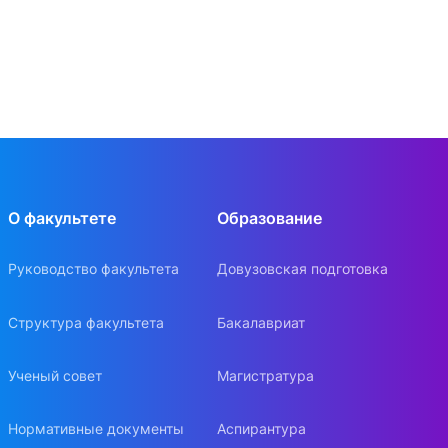
О факультете
Образование
Руководство факультета
Довузовская подготовка
Структура факультета
Бакалавриат
Ученый совет
Магистратура
Нормативные документы
Аспирантура