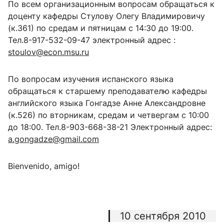
По всем организационным вопросам обращаться к
доценту кафедры Стулову Олегу Владимировичу
(к.361) по средам и пятницам с 14:30 до 19:00.
Тел.8-917-532-09-47 электронный адрес :
stoulov@econ.msu.ru
По вопросам изучения испанского языка
обращаться к старшему преподавателю кафедры
английского языка Гонгадзе Анне Александровне
(к.526) по вторникам, средам и четвергам с 10:00
до 18:00. Тел.8-903-668-38-21 Электронный адрес:
a.gongadze@gmail.com
Bienvenido, amigo!
10 сентября 2010