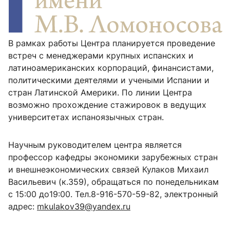
В рамках работы Центра планируется проведение
встреч с менеджерами крупных испанских и
латиноамериканских корпораций, финансистами,
политическими деятелями и учеными Испании и
стран Латинской Америки. По линии Центра
возможно прохождение стажировок в ведущих
университетах испаноязычных стран.
Научным руководителем центра является
профессор кафедры экономики зарубежных стран
и внешнеэкономических связей Кулаков Михаил
Васильевич (к.359), обращаться по понедельникам
с 15:00 до19:00. Тел.8-916-570-59-82, электронный
адрес:
mkulakov39@yandex.ru