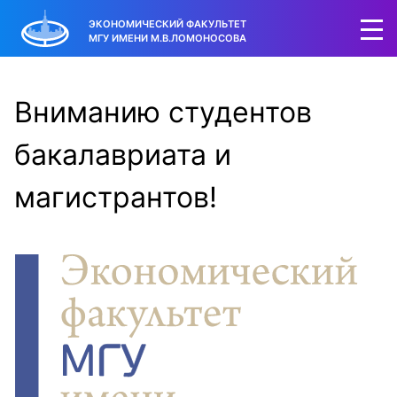
ЭКОНОМИЧЕСКИЙ ФАКУЛЬТЕТ
МГУ ИМЕНИ М.В.ЛОМОНОСОВА
Вниманию студентов
бакалавриата и
магистрантов!