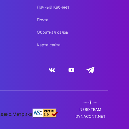
Личный Кабинет
Почта
Обратная связь
Карта сайта
NEBO.TEAM
DYNACONT.NET