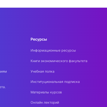
Ресурсы
Информационные ресурсы
Книги экономического факультета
ниям
Учебная полка
Институциональная подписка
ета.
Материалы курсов
Онлайн лекторий