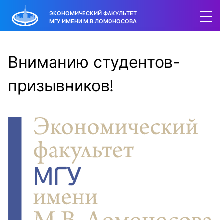
ЭКОНОМИЧЕСКИЙ ФАКУЛЬТЕТ
МГУ ИМЕНИ М.В.ЛОМОНОСОВА
Вниманию студентов-
призывников!