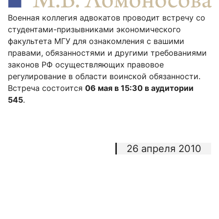
Военная коллегия адвокатов проводит встречу со
студентами-призывниками экономического
факультета МГУ для ознакомления с вашими
правами, обязанностями и другими требованиями
законов РФ осуществляющих правовое
регулирование в области воинской обязанности.
Встреча состоится
06 мая в 15:30 в аудитории
545
.
26 апреля 2010