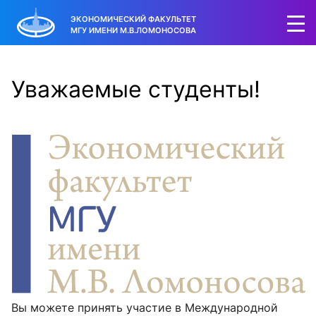
ЭКОНОМИЧЕСКИЙ ФАКУЛЬТЕТ
МГУ ИМЕНИ М.В.ЛОМОНОСОВА
Уважаемые студенты!
Вы можете принять участие в Международной