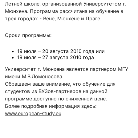
Летней школе, организованной Университетом г.
Мюнхена. Программа рассчитана на обучение в
трех городах - Вене, Мюнхене и Праге.
Сроки программы:
19 июля – 20 августа 2010 года или
19 июля – 27 августа 2010 года
Университет г. Мюнхена является партнером МГУ
имени М.В.Ломоносова.
Обращаем ваше внимание, что обучение для
студентов из ВУЗов-партнеров на данной
программе доступно по сниженной цене.
Более подробная информация здесь:
www.european-study.eu