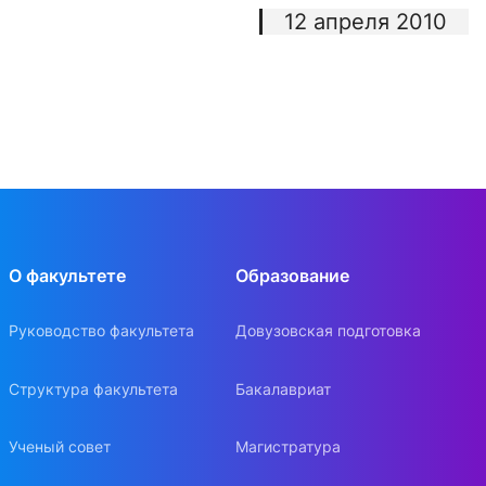
12 апреля 2010
О факультете
Образование
Руководство факультета
Довузовская подготовка
Структура факультета
Бакалавриат
Ученый совет
Магистратура