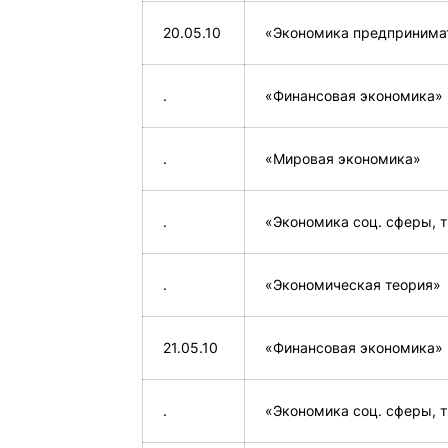
20.05.10
«Экономика предпринима
.
«Финансовая экономика»
.
«Мировая экономика»
.
«Экономика соц. сферы, 
.
«Экономическая теория»
21.05.10
«Финансовая экономика»
.
«Экономика соц. сферы, 