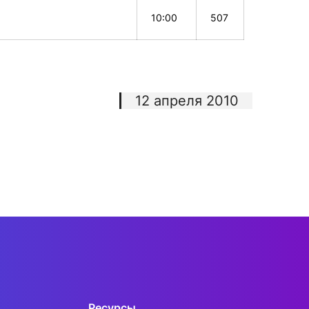
10:00
507
12 апреля 2010
Ресурсы