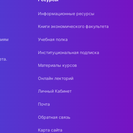
Информационные ресурсы
Книги экономического факультета
ниям
Учебная полка
Институциональная подписка
ета.
Материалы курсов
Онлайн лекторий
Личный Кабинет
Почта
Обратная связь
Карта сайта