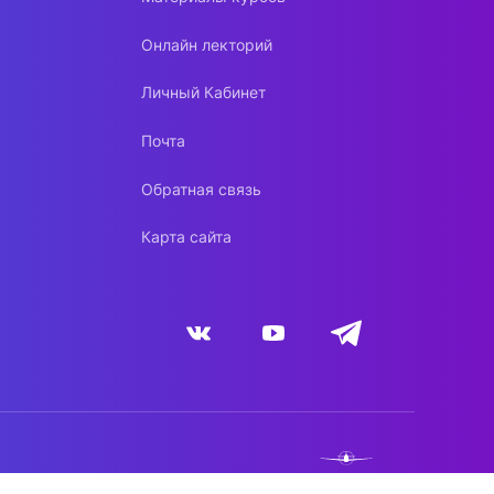
Онлайн лекторий
Личный Кабинет
Почта
Обратная связь
Карта сайта
NEBO.TEAM