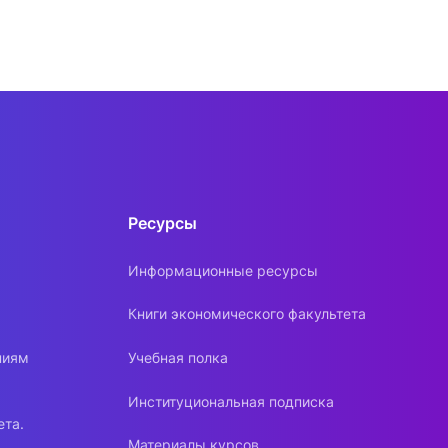
Ресурсы
Информационные ресурсы
Книги экономического факультета
ниям
Учебная полка
Институциональная подписка
ета.
Материалы курсов