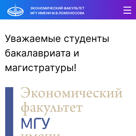
ЭКОНОМИЧЕСКИЙ ФАКУЛЬТЕТ
МГУ ИМЕНИ М.В.ЛОМОНОСОВА
Уважаемые студенты
бакалавриата и
магистратуры!