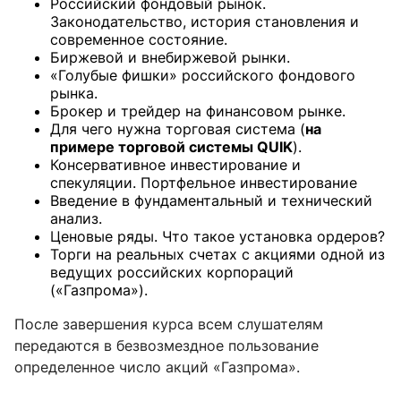
Российский фондовый рынок.
Законодательство, история становления и
современное состояние.
Биржевой и внебиржевой рынки.
«Голубые фишки» российского фондового
рынка.
Брокер и трейдер на финансовом рынке.
Для чего нужна торговая система (
на
примере торговой системы
QUIK
).
Консервативное инвестирование и
спекуляции. Портфельное инвестирование
Введение в фундаментальный и технический
анализ.
Ценовые ряды. Что такое установка ордеров?
Торги на реальных счетах с акциями одной из
ведущих российских корпораций
(«Газпрома»).
После завершения курса всем слушателям
передаются в безвозмездное пользование
определенное число акций «Газпрома».