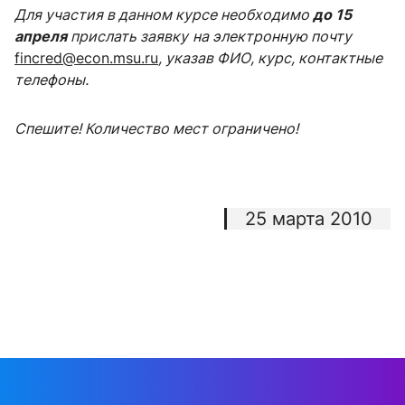
Для участия в данном курсе необходимо
до 15
апреля
прислать заявку
на электронную почту
fincred@econ.msu.ru
, указав ФИО, курс, контактные
телефоны.
Спешите! Количество мест ограничено!
25 марта 2010