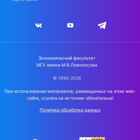
Экономический факультет
МГУ имени М.В.Ломоносова
© 1996-2026
При использовании материалов, размещенных на этом web-
сайте, ссылка на источник обязательна!
Политика обработки данных