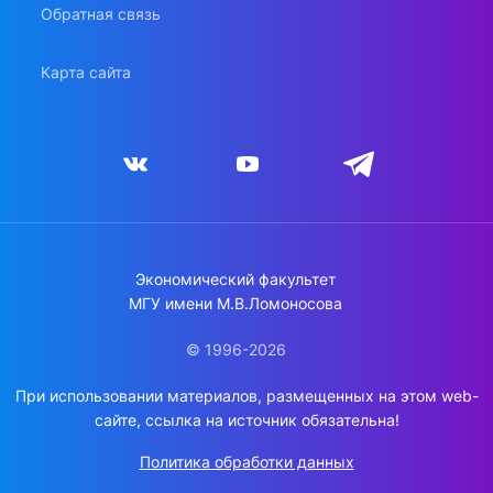
Обратная связь
Карта сайта
Экономический факультет
МГУ имени М.В.Ломоносова
© 1996-2026
При использовании материалов, размещенных на этом web-
сайте, ссылка на источник обязательна!
Политика обработки данных