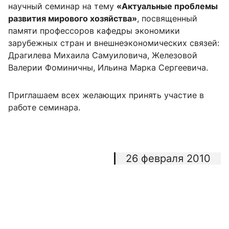
научный семинар на тему
«Актуальные проблемы
развития мирового хозяйства»
, посвященный
памяти профессоров кафедры экономики
зарубежных стран и внешнеэкономических связей:
Драгилева Михаила Самуиловича, Железовой
Валерии Фоминичны, Ильина Марка Сергеевича.
Приглашаем всех желающих принять участие в
работе семинара.
26 февраля 2010