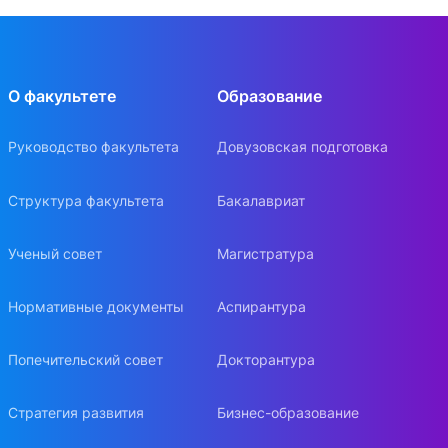
О факультете
Образование
Руководство факультета
Довузовская подготовка
Структура факультета
Бакалавриат
Ученый совет
Магистратура
Нормативные документы
Аспирантура
Попечительский совет
Докторантура
Стратегия развития
Бизнес-образование