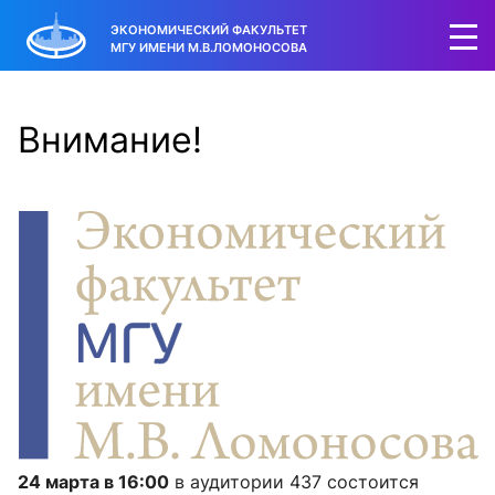
ЭКОНОМИЧЕСКИЙ ФАКУЛЬТЕТ
МГУ ИМЕНИ М.В.ЛОМОНОСОВА
Внимание!
24 марта в 16:00
в аудитории 437 состоится