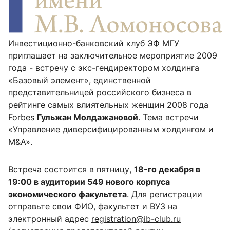
Инвестиционно-банковский клуб ЭФ МГУ
приглашает на заключительное мероприятие 2009
года - встречу с экс-гендиректором холдинга
«Базовый элемент», единственной
представительницей российского бизнеса в
рейтинге самых влиятельных женщин 2008 года
Forbes
Гульжан Молдажановой
. Тема встречи
«Управление диверсифицированным холдингом и
M&A».
Встреча состоится в пятницу,
18-го декабря в
19:00 в аудитории 549 нового корпуса
экономического факультета
. Для регистрации
отправьте свои ФИО, факультет и ВУЗ на
электронный адрес
registration@ib-club.ru