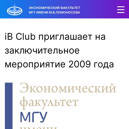
ЭКОНОМИЧЕСКИЙ ФАКУЛЬТЕТ
МГУ ИМЕНИ М.В.ЛОМОНОСОВА
iB Club приглашает на
заключительное
мероприятие 2009 года