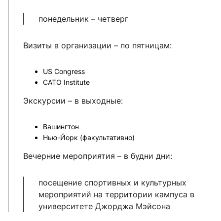
понедельник – четверг
Визиты в организации – по пятницам:
US Congress
CATO Institute
Экскурсии – в выходные:
Вашингтон
Нью-Йорк (факультативно)
Вечерние мероприятия – в будни дни:
посещение спортивных и культурных
мероприятий на территории кампуса в
университете Джорджа Мэйсона