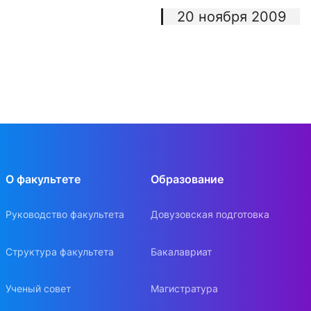
20 ноября 2009
О факультете
Образование
Руководство факультета
Довузовская подготовка
Структура факультета
Бакалавриат
Ученый совет
Магистратура