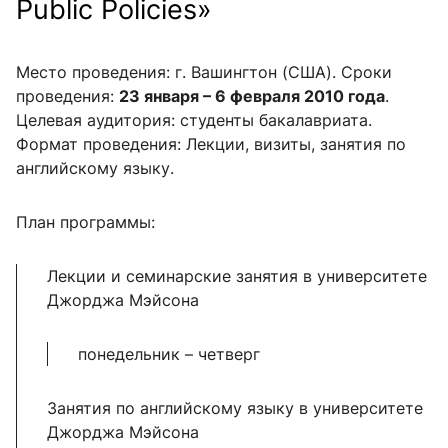
Public Policies»
Место проведения: г. Вашингтон (США). Сроки
проведения:
23 января – 6 февраля 2010 года
.
Целевая аудитория: студенты бакалавриата.
Формат проведения: Лекции, визиты, занятия по
английскому языку.
План программы:
Лекции и семинарские занятия в университете
Джорджа Мэйсона
понедельник – четверг
Занятия по английскому языку в университете
Джорджа Мэйсона