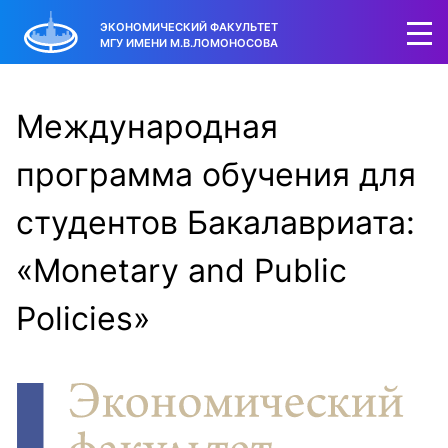
ЭКОНОМИЧЕСКИЙ ФАКУЛЬТЕТ
МГУ ИМЕНИ М.В.ЛОМОНОСОВА
Международная
программа обучения для
студентов Бакалавриата:
«Monetary and Public
Policies»