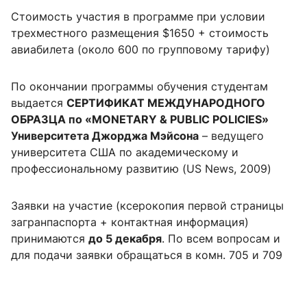
Стоимость участия в программе при условии
трехместного размещения $1650 + стоимость
авиабилета (около 600 по групповому тарифу)
По окончании программы обучения студентам
выдается
СЕРТИФИКАТ МЕЖДУНАРОДНОГО
ОБРАЗЦА по «MONETARY & PUBLIC POLICIES»
Университета Джорджа Мэйсона
– ведущего
университета США по академическому и
профессиональному развитию (US News, 2009)
Заявки на участие (ксерокопия первой страницы
загранпаспорта + контактная информация)
принимаются
до 5 декабря
. По всем вопросам и
для подачи заявки обращаться в комн. 705 и 709