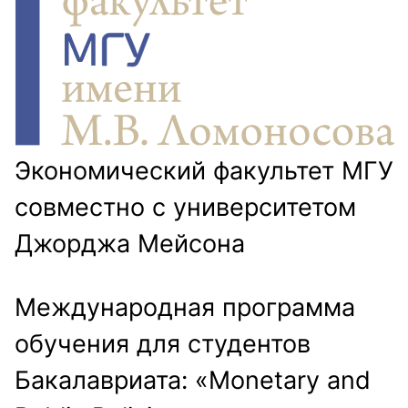
Экономический факультет МГУ
совместно с университетом
Джорджа Мейсона
Международная программа
обучения для студентов
Бакалавриата: «Monetary and