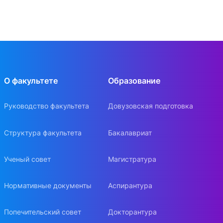
О факультете
Образование
Руководство факультета
Довузовская подготовка
Структура факультета
Бакалавриат
Ученый совет
Магистратура
Нормативные документы
Аспирантура
Попечительский совет
Докторантура