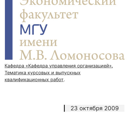
Кафедра «Кафедра управления организацией».
Тематика курсовых и выпускных
квалификационных работ
.
23 октября 2009