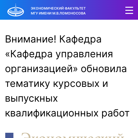
ЭКОНОМИЧЕСКИЙ ФАКУЛЬТЕТ
МГУ ИМЕНИ М.В.ЛОМОНОСОВА
Внимание! Кафедра
«Кафедра управления
организацией» обновила
тематику курсовых и
выпускных
квалификационных работ