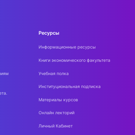
Ресурсы
Информационные ресурсы
Книги экономического факультета
ниям
Учебная полка
Институциональная подписка
ета.
Материалы курсов
Онлайн лекторий
Личный Кабинет