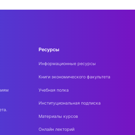
Ресурсы
Информационные ресурсы
Книги экономического факультета
ниям
Учебная полка
Институциональная подписка
ета.
Материалы курсов
Онлайн лекторий