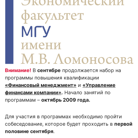
Внимание!
В
сентябре
продолжается набор на
программы повышения квалификации
«Финансовый менеджмент»
и
«Управление
финансами компании»
.
Начало занятий по
программам –
октябрь 2009 года.
Для участия в программах необходимо пройти
собеседование, которое будет проходить в
первой
половине сентября
.