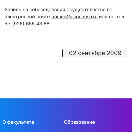
Запись на собеседования осуществляется по
электронной почте
finmen@econ.msu.ru
или по тел.:
+7 (926) 655 43 88.
02 сентября 2009
О факультете
Образование