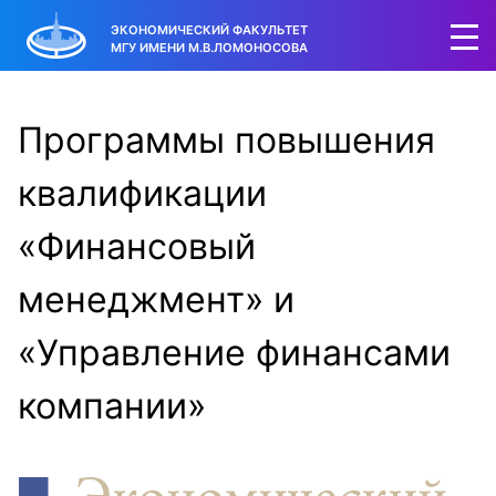
ЭКОНОМИЧЕСКИЙ ФАКУЛЬТЕТ
МГУ ИМЕНИ М.В.ЛОМОНОСОВА
Программы повышения
квалификации
«Финансовый
менеджмент» и
«Управление финансами
компании»