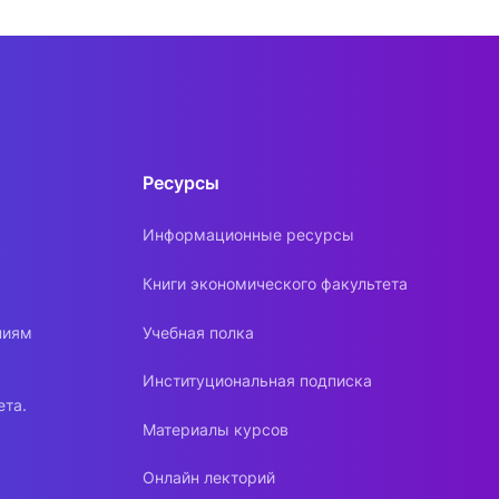
Ресурсы
Информационные ресурсы
Книги экономического факультета
ниям
Учебная полка
Институциональная подписка
ета.
Материалы курсов
Онлайн лекторий