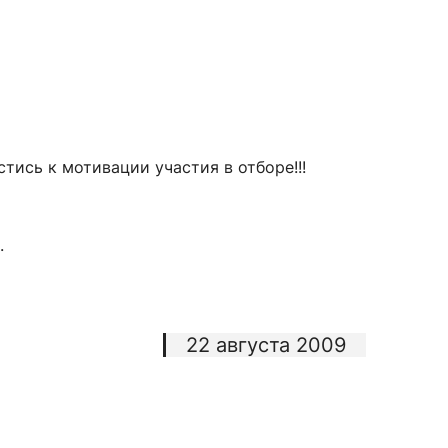
ись к мотивации участия в отборе!!!
.
22 августа 2009