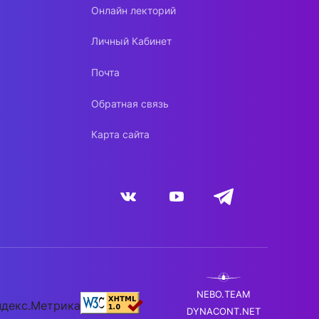
Онлайн лекторий
Личный Кабинет
Почта
Обратная связь
Карта сайта
NEBO.TEAM
DYNACONT.NET