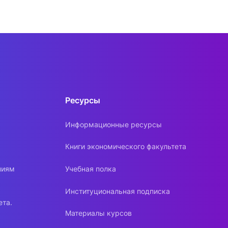
Ресурсы
Информационные ресурсы
Книги экономического факультета
ниям
Учебная полка
Институциональная подписка
ета.
Материалы курсов