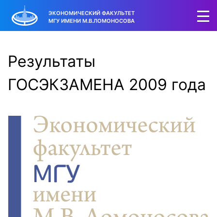
ЭКОНОМИЧЕСКИЙ ФАКУЛЬТЕТ
МГУ ИМЕНИ М.В.ЛОМОНОСОВА
Результаты
ГОСЭКЗАМЕНА 2009 года