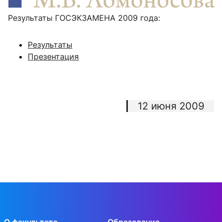
Результаты ГОСЭКЗАМЕНА 2009 года:
Результаты
Презентация
12 июня 2009