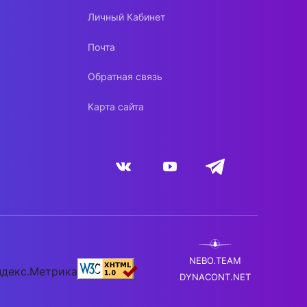
Личный Кабинет
Почта
Обратная связь
Карта сайта
NEBO.TEAM
DYNACONT.NET