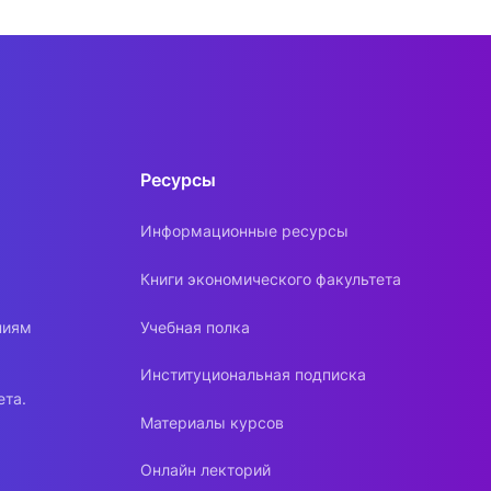
Ресурсы
Информационные ресурсы
Книги экономического факультета
ниям
Учебная полка
Институциональная подписка
ета.
Материалы курсов
Онлайн лекторий