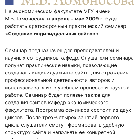
На экономическом факультете МГУ имени
М.В.Ломоносова в
апреле - мае 2009 г.
будет
работать краткосрочный практический семинар
«Создание индивидуальных сайтов»
.
Семинар предназначен для преподавателей и
научных сотрудников кафедр. Слушатели семинара
получат практические навыки, позволяющие
создавать индивидуальные сайты для отражения
профессиональной деятельности авторов и
использовавать их в учебном процессе и научной
работе. Семинар будет полезен также для
создания сайтов кафедр экономического
факультета. Программа семинара состоит из двух
циклов. После трех-четырех занятий первого
цикла слушатели смогут формировать удобную
структуру сайта и наполнять ее конкретной