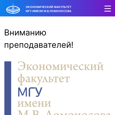
ЭКОНОМИЧЕСКИЙ ФАКУЛЬТЕТ
МГУ ИМЕНИ М.В.ЛОМОНОСОВА
Вниманию
преподавателей!