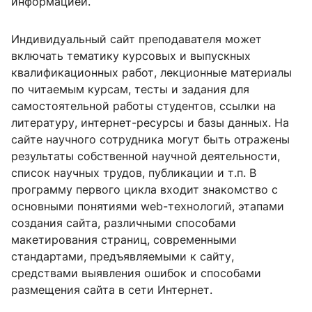
информацией.
Индивидуальный сайт преподавателя может
включать тематику курсовых и выпускных
квалификационных работ, лекционные материалы
по читаемым курсам, тесты и задания для
самостоятельной работы студентов, ссылки на
литературу, интернет-ресурсы и базы данных. На
сайте научного сотрудника могут быть отражены
результаты собственной научной деятельности,
список научных трудов, публикации и т.п. В
программу первого цикла входит знакомство с
основными понятиями web-технологий, этапами
создания сайта, различными способами
макетирования страниц, современными
стандартами, предъявляемыми к сайту,
средствами выявления ошибок и способами
размещения сайта в сети Интернет.