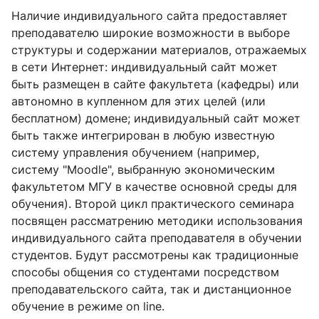
Наличие индивидуального сайта предоставляет
преподавателю широкие возможности в выборе
структуры и содержании материалов, отражаемых
в сети Интернет: индивидуальный сайт может
быть размещен в сайте факультета (кафедры) или
автономно в купленном для этих целей (или
бесплатном) домене; индивидуальный сайт может
быть также интегрирован в любую известную
систему управления обучением (например,
систему "Moodle", выбранную экономическим
факультетом МГУ в качестве основной среды для
обучения). Второй цикл практического семинара
посвящен рассматрению методики использования
индивидуального сайта преподавателя в обучении
студентов. Будут рассмотрены как традиционные
способы общения со студентами посредством
преподавательского сайта, так и дистанционное
обучение в режиме on line.