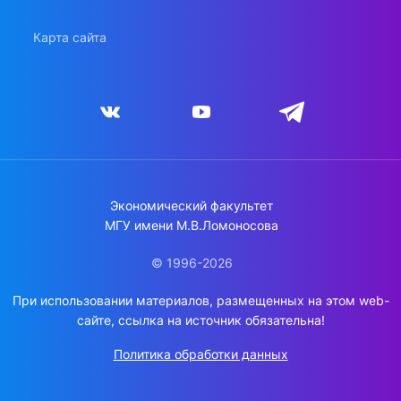
Карта сайта
Экономический факультет
МГУ имени М.В.Ломоносова
© 1996-2026
При использовании материалов, размещенных на этом web-
сайте, ссылка на источник обязательна!
Политика обработки данных