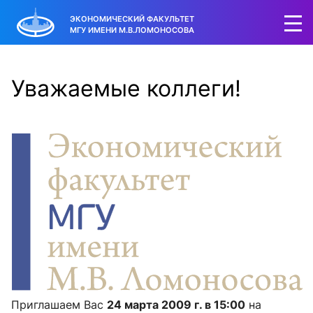
ЭКОНОМИЧЕСКИЙ ФАКУЛЬТЕТ
МГУ ИМЕНИ М.В.ЛОМОНОСОВА
Уважаемые коллеги!
Приглашаем Вас
24 марта 2009 г. в 15:00
на