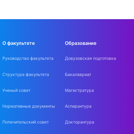
О факультете
Образование
Руководство факультета
Довузовская подготовка
Структура факультета
Бакалавриат
Ученый совет
Магистратура
Нормативные документы
Аспирантура
Попечительский совет
Докторантура