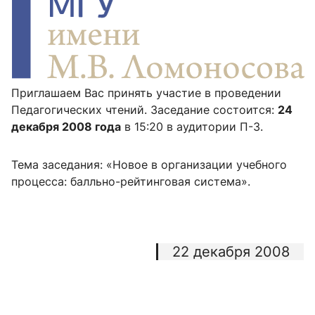
Приглашаем Вас принять участие в проведении
Педагогических чтений. Заседание состоится:
24
декабря 2008 года
в 15:20 в аудитории П-3.
Тема заседания: «Новое в организации учебного
процесса: балльно-рейтинговая система».
22 декабря 2008