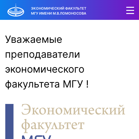
ЭКОНОМИЧЕСКИЙ ФАКУЛЬТЕТ
МГУ ИМЕНИ М.В.ЛОМОНОСОВА
Уважаемые
преподаватели
экономического
факультета МГУ !