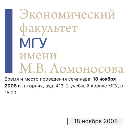
Время и место проведения семинара:
18 ноября
2008 г.
, вторник, ауд. 413, 2 учебный корпус МГУ, в
15:00.
18 ноября 2008