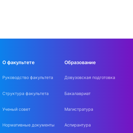
О факультете
Образование
Руководство факультета
Довузовская подготовка
Структура факультета
Бакалавриат
Ученый совет
Магистратура
Нормативные документы
Аспирантура