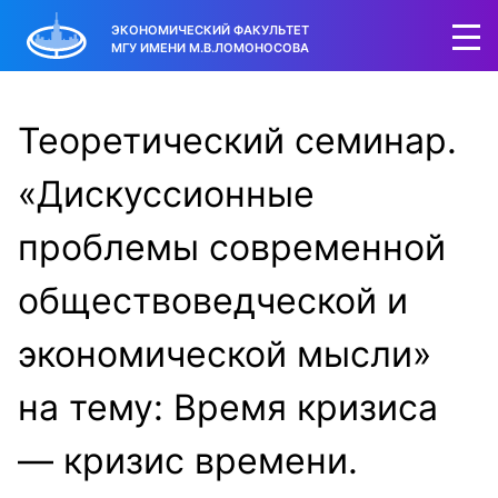
ЭКОНОМИЧЕСКИЙ ФАКУЛЬТЕТ
МГУ ИМЕНИ М.В.ЛОМОНОСОВА
Теоретический семинар.
«Дискуссионные
проблемы современной
обществоведческой и
экономической мысли»
на тему: Время кризиса
— кризис времени.