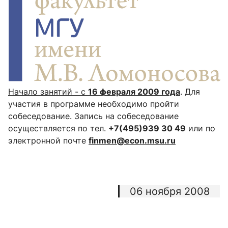
Начало занятий - с
16 февраля 2009 года
. Для
участия в программе необходимо пройти
собеседование. Запись на собеседование
осуществляется по тел.
+7(495)939 30 49
или по
электронной почте
finmen@econ.msu.ru
06 ноября 2008