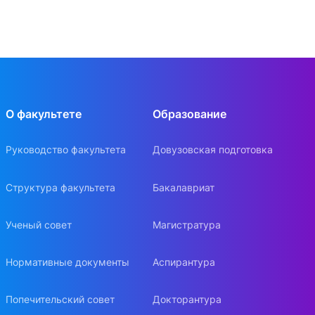
О факультете
Образование
Руководство факультета
Довузовская подготовка
Структура факультета
Бакалавриат
Ученый совет
Магистратура
Нормативные документы
Аспирантура
Попечительский совет
Докторантура