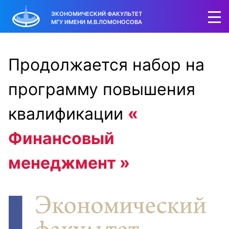
ЭКОНОМИЧЕСКИЙ ФАКУЛЬТЕТ
МГУ ИМЕНИ М.В.ЛОМОНОСОВА
Продолжается набор на
программу повышения
квалификации
«
Финансовый
менеджмент »