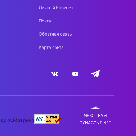
Личный Кабинет
Почта
Обратная связь
Карта сайта
NEBO.TEAM
DYNACONT.NET