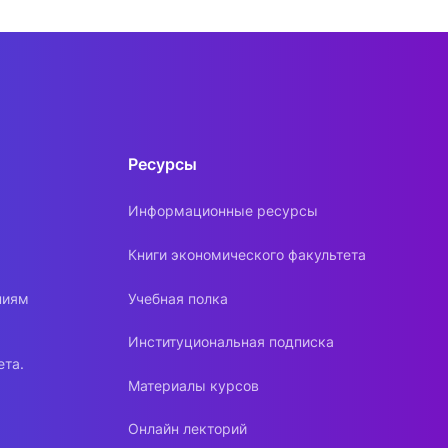
Ресурсы
Информационные ресурсы
Книги экономического факультета
ниям
Учебная полка
Институциональная подписка
ета.
Материалы курсов
Онлайн лекторий