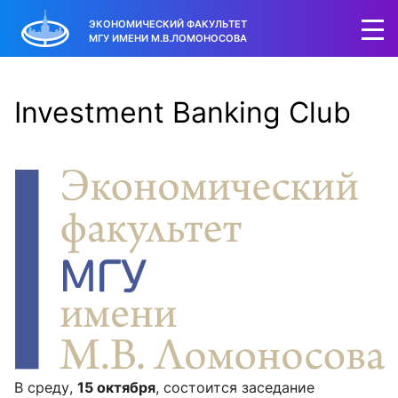
ЭКОНОМИЧЕСКИЙ ФАКУЛЬТЕТ
МГУ ИМЕНИ М.В.ЛОМОНОСОВА
Investment Banking Club
В среду,
15 октября
, состоится заседание