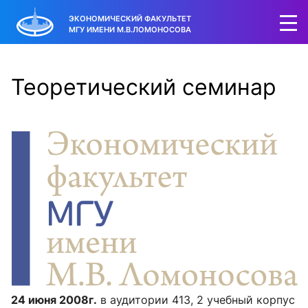
ЭКОНОМИЧЕСКИЙ ФАКУЛЬТЕТ
МГУ ИМЕНИ М.В.ЛОМОНОСОВА
Теоретический семинар
24 июня 2008г.
в аудитории 413, 2 учебный корпус