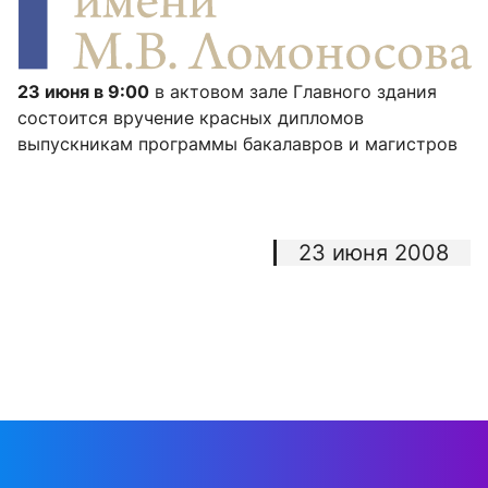
23 июня в 9:00
в актовом зале Главного здания
состоится вручение красных дипломов
выпускникам программы бакалавров и магистров
23 июня 2008