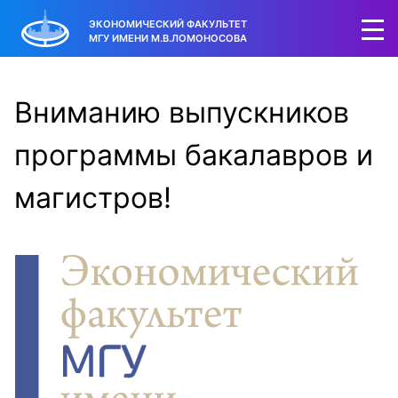
ЭКОНОМИЧЕСКИЙ ФАКУЛЬТЕТ
МГУ ИМЕНИ М.В.ЛОМОНОСОВА
Вниманию выпускников
программы бакалавров и
магистров!