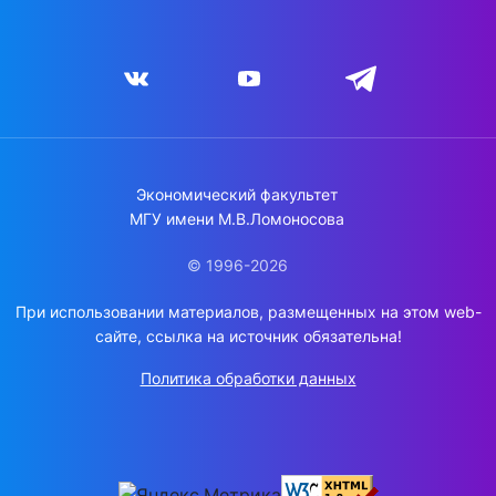
Экономический факультет
МГУ имени М.В.Ломоносова
© 1996-2026
При использовании материалов, размещенных на этом web-
сайте, ссылка на источник обязательна!
Политика обработки данных