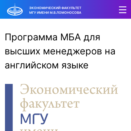
ЭКОНОМИЧЕСКИЙ ФАКУЛЬТЕТ
МГУ ИМЕНИ М.В.ЛОМОНОСОВА
Программа МБА для
высших менеджеров на
английском языке