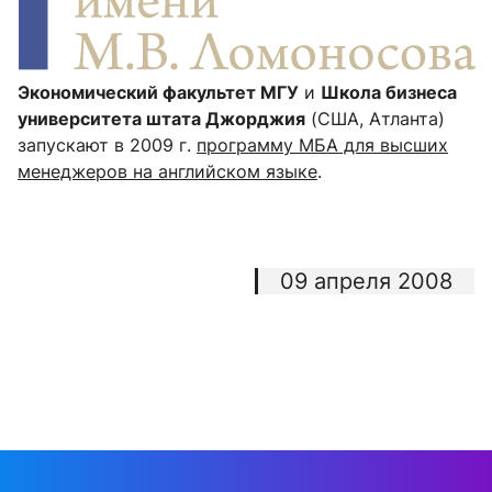
Экономический факультет МГУ
и
Школа бизнеса
университета штата Джорджия
(США, Атланта)
запускают в 2009 г.
программу МБА для высших
менеджеров на английском языке
.
09 апреля 2008