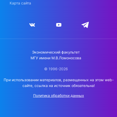
Карта сайта
Экономический факультет
МГУ имени М.В.Ломоносова
© 1996-2026
При использовании материалов, размещенных на этом web-
сайте, ссылка на источник обязательна!
Политика обработки данных