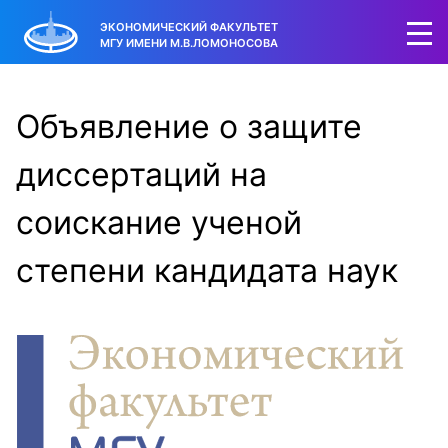
ЭКОНОМИЧЕСКИЙ ФАКУЛЬТЕТ
МГУ ИМЕНИ М.В.ЛОМОНОСОВА
Объявление о защите
диссертаций на
соискание ученой
степени кандидата наук