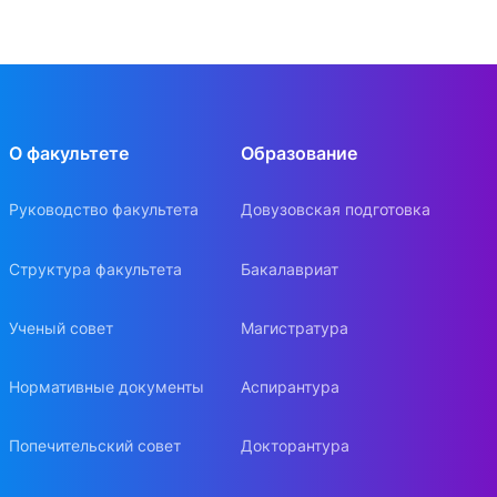
О факультете
Образование
Руководство факультета
Довузовская подготовка
Структура факультета
Бакалавриат
Ученый совет
Магистратура
Нормативные документы
Аспирантура
Попечительский совет
Докторантура