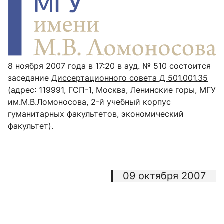
8 ноября 2007 года в 17:20 в ауд. № 510 состоится
заседание
Диссертационного совета Д 501.001.35
(адрес: 119991, ГСП-1, Москва, Ленинские горы, МГУ
им.М.В.Ломоносова, 2-й учебный корпус
гуманитарных факультетов, экономический
факультет).
09 октября 2007