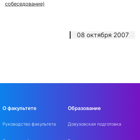
собеседование)
08 октября 2007
О факультете
Образование
Руководство факультета
Довузовская подготовка