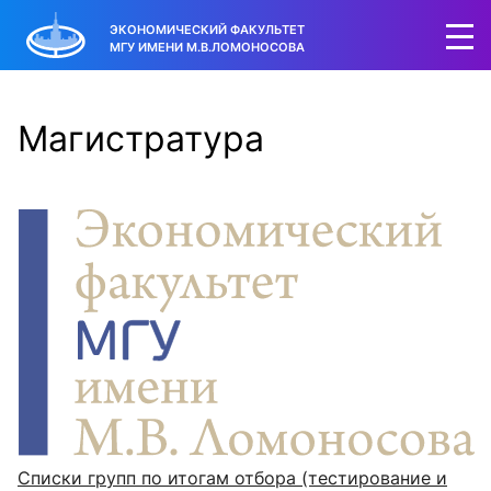
ЭКОНОМИЧЕСКИЙ ФАКУЛЬТЕТ
МГУ ИМЕНИ М.В.ЛОМОНОСОВА
Магистратура
Списки групп по итогам отбора (тестирование и