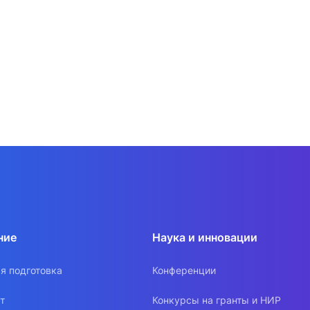
ние
Наука и инновации
я подготовка
Конференции
т
Конкурсы на гранты и НИР