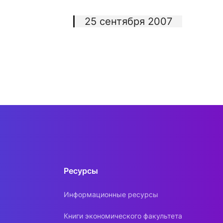
25 сентября 2007
Ресурсы
Информационные ресурсы
Книги экономического факультета