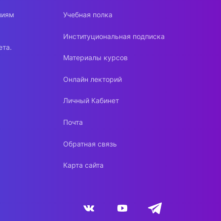
ниям
Учебная полка
Институциональная подписка
ета.
Материалы курсов
Онлайн лекторий
Личный Кабинет
Почта
Обратная связь
Карта сайта