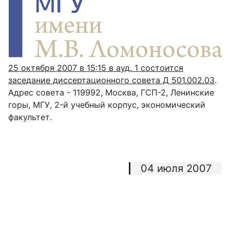
25 октября 2007 в 15:15 в ауд. 1 состоится
заседание диссертационного совета Д 501.002.03
.
Адрес совета - 119992, Москва, ГСП-2, Ленинские
горы, МГУ, 2-й учебный корпус, экономический
факультет.
04 июля 2007