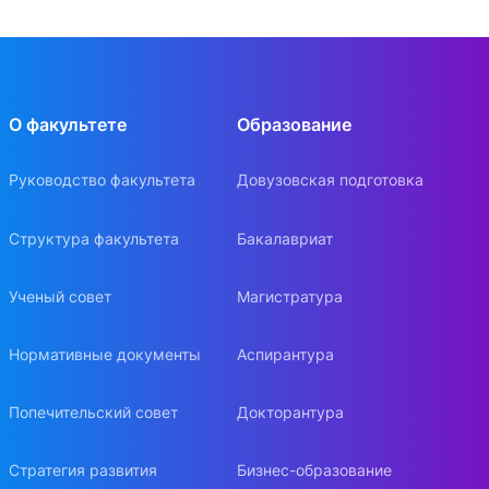
О факультете
Образование
Руководство факультета
Довузовская подготовка
Структура факультета
Бакалавриат
Ученый совет
Магистратура
Нормативные документы
Аспирантура
Попечительский совет
Докторантура
Стратегия развития
Бизнес-образование