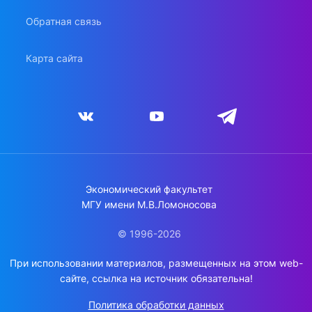
Обратная связь
Карта сайта
Экономический факультет
МГУ имени М.В.Ломоносова
© 1996-2026
При использовании материалов, размещенных на этом web-
сайте, ссылка на источник обязательна!
Политика обработки данных