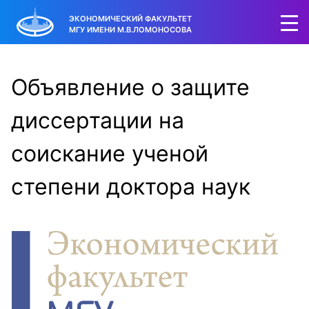
ЭКОНОМИЧЕСКИЙ ФАКУЛЬТЕТ
МГУ ИМЕНИ М.В.ЛОМОНОСОВА
Объявление о защите
диссертации на
соискание ученой
степени доктора наук