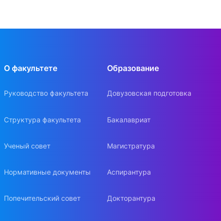
О факультете
Образование
Руководство факультета
Довузовская подготовка
Структура факультета
Бакалавриат
Ученый совет
Магистратура
Нормативные документы
Аспирантура
Попечительский совет
Докторантура