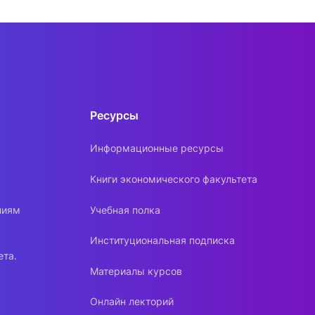
Ресурсы
Информационные ресурсы
Книги экономического факультета
ниям
Учебная полка
Институциональная подписка
ета.
Материалы курсов
Онлайн лекторий