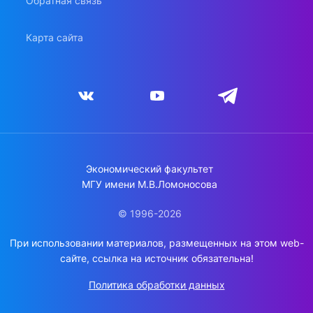
Обратная связь
Карта сайта
Экономический факультет
МГУ имени М.В.Ломоносова
© 1996-2026
При использовании материалов, размещенных на этом web-
сайте, ссылка на источник обязательна!
Политика обработки данных