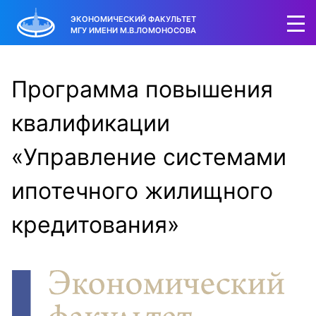
ЭКОНОМИЧЕСКИЙ ФАКУЛЬТЕТ
МГУ ИМЕНИ М.В.ЛОМОНОСОВА
Программа повышения
квалификации
«Управление системами
ипотечного жилищного
кредитования»