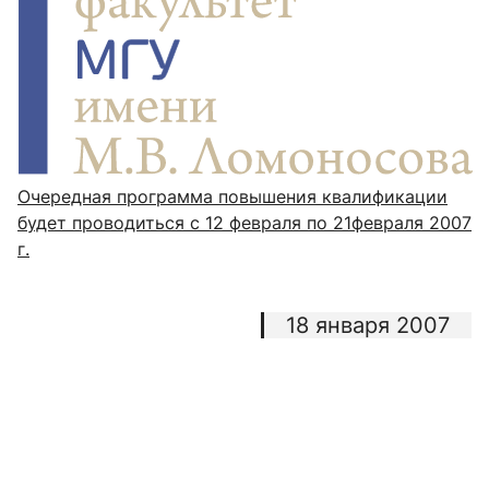
Очередная программа повышения квалификации
будет проводиться с 12 февраля по 21февраля 2007
г.
18 января 2007